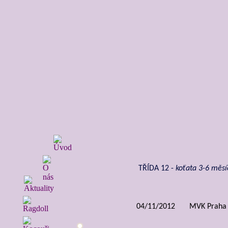
TŘÍDA 12 -
koťata 3-6 měsí
04/11/2012
MVK Praha